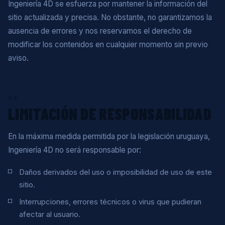
Ingeniería 4D se esfuerza por mantener la información del
sitio actualizada y precisa. No obstante, no garantizamos la
ausencia de errores y nos reservamos el derecho de
modificar los contenidos en cualquier momento sin previo
aviso.
06
LIMITACIÓN DE RESPONSABILIDAD
En la máxima medida permitida por la legislación uruguaya,
Ingeniería 4D no será responsable por:
Daños derivados del uso o imposibilidad de uso de este
sitio.
Interrupciones, errores técnicos o virus que pudieran
afectar al usuario.