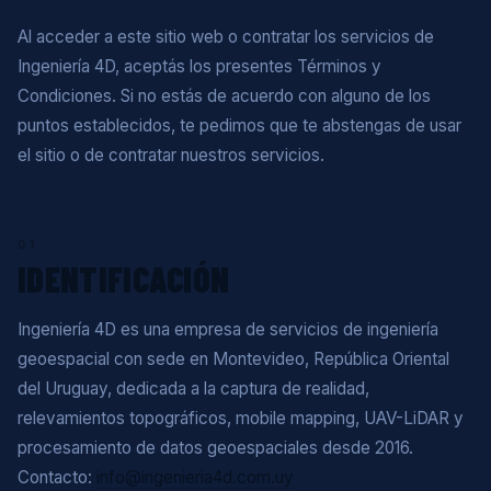
Al acceder a este sitio web o contratar los servicios de
Ingeniería 4D, aceptás los presentes Términos y
Condiciones. Si no estás de acuerdo con alguno de los
puntos establecidos, te pedimos que te abstengas de usar
el sitio o de contratar nuestros servicios.
01
IDENTIFICACIÓN
Ingeniería 4D es una empresa de servicios de ingeniería
geoespacial con sede en Montevideo, República Oriental
del Uruguay, dedicada a la captura de realidad,
relevamientos topográficos, mobile mapping, UAV-LiDAR y
procesamiento de datos geoespaciales desde 2016.
Contacto:
info@ingenieria4d.com.uy