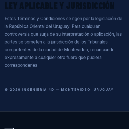
LEY APLICABLE Y JURISDICCIÓN
Estos Términos y Condiciones se rigen por la legislación de
la República Oriental del Uruguay. Para cualquier
controversia que surja de su interpretación o aplicación, las
partes se someten a la jurisdicción de los Tribunales
competentes de la ciudad de Montevideo, renunciando
expresamente a cualquier otro fuero que pudiera
corresponderles.
© 2026 INGENIERÍA 4D — MONTEVIDEO, URUGUAY