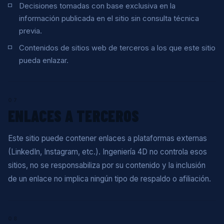
Decisiones tomadas con base exclusiva en la
información publicada en el sitio sin consulta técnica
previa.
Contenidos de sitios web de terceros a los que este sitio
pueda enlazar.
07
ENLACES A TERCEROS
Este sitio puede contener enlaces a plataformas externas
(LinkedIn, Instagram, etc.). Ingeniería 4D no controla esos
sitios, no se responsabiliza por su contenido y la inclusión
de un enlace no implica ningún tipo de respaldo o afiliación.
08