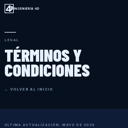
INGENIERÍA 4D
LEGAL
TÉRMINOS Y
CONDICIONES
← VOLVER AL INICIO
ÚLTIMA ACTUALIZACIÓN: MAYO DE 2026