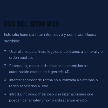
02
USO DEL SITIO WEB
Este sitio tiene carácter informativo y comercial. Queda
prohibido:
Usar el sitio para fines ilegales o contrarios a la moral y el
orden público.
Reproducir, copiar o distribuir los contenidos sin
autorización escrita de Ingeniería 4D.
Intentar acceder de forma no autorizada a sistemas o
redes asociados al sitio.
Introducir código malicioso o realizar acciones que
puedan dañar, interrumpir o sobrecargar el sitio.