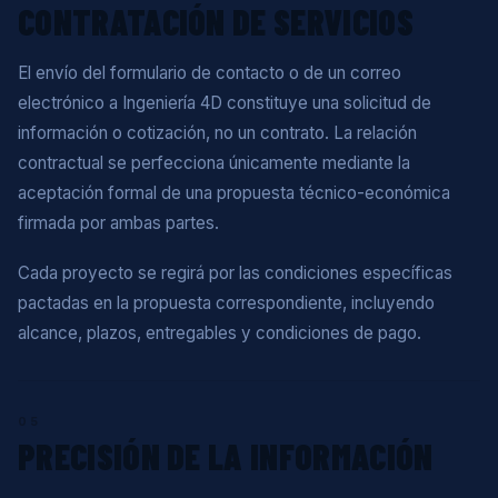
CONTRATACIÓN DE SERVICIOS
El envío del formulario de contacto o de un correo
electrónico a Ingeniería 4D constituye una solicitud de
información o cotización, no un contrato. La relación
contractual se perfecciona únicamente mediante la
aceptación formal de una propuesta técnico-económica
firmada por ambas partes.
Cada proyecto se regirá por las condiciones específicas
pactadas en la propuesta correspondiente, incluyendo
alcance, plazos, entregables y condiciones de pago.
05
PRECISIÓN DE LA INFORMACIÓN